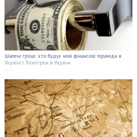
Шалені гроші: хто будує нові фінансові піраміди в
Україні | Лохотрон в Україні
Статті